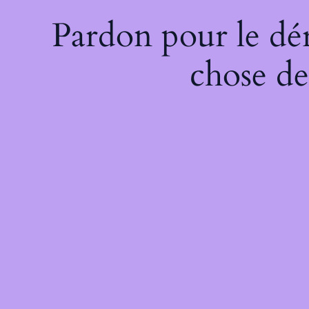
Pardon pour le dé
chose de