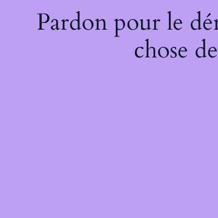
Pardon pour le dé
chose de