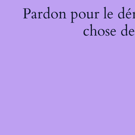
Pardon pour le dé
chose de