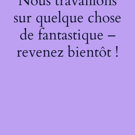
Nous travaillons
sur quelque chose
de fantastique –
revenez bientôt !