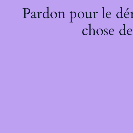
Pardon pour le dé
chose de