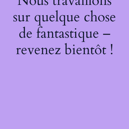
Nous travaillons
sur quelque chose
de fantastique –
revenez bientôt !