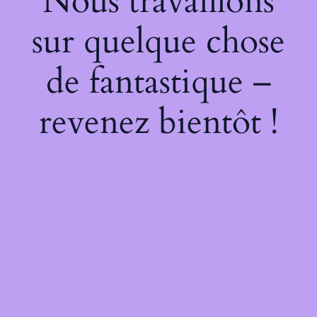
Nous travaillons
sur quelque chose
de fantastique –
revenez bientôt !