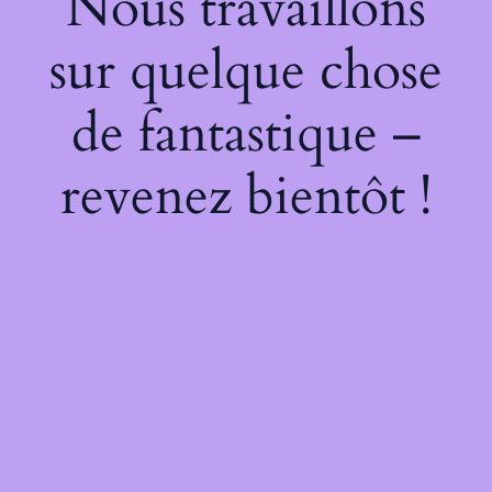
Nous travaillons
sur quelque chose
de fantastique –
revenez bientôt !