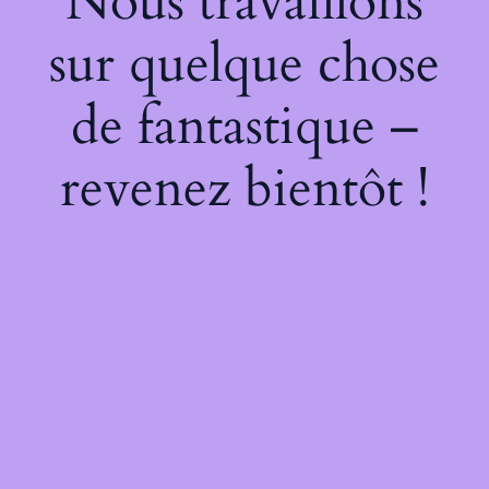
Nous travaillons
sur quelque chose
de fantastique –
revenez bientôt !