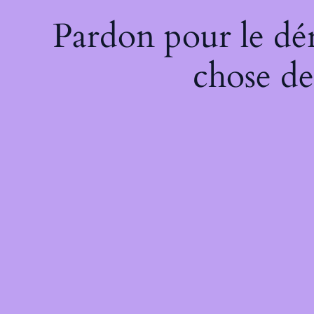
Pardon pour le dé
chose de